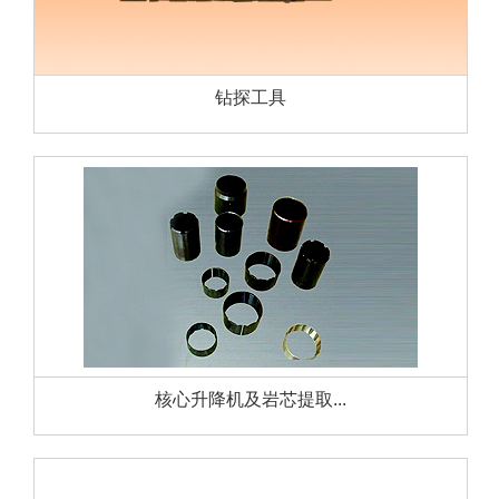
钻探工具
核心升降机及岩芯提取...