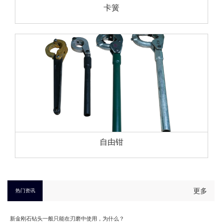
卡簧
自由钳
更多
热门资讯
新金刚石钻头一般只能在刃磨中使用，为什么？