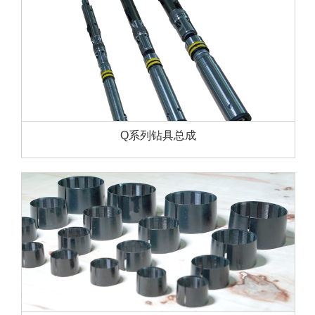
Q系列钻具总成