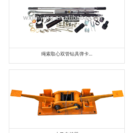
绳索取心双管钻具弹卡...