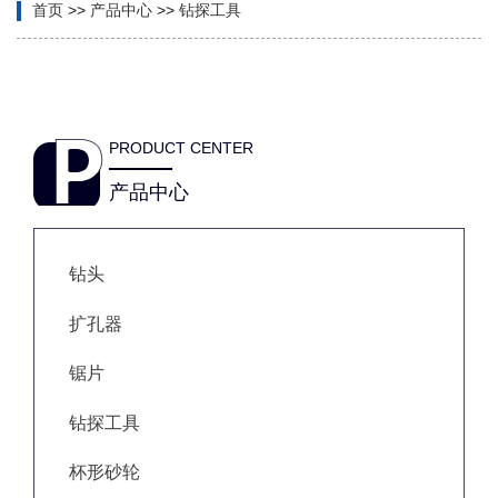
首页
>>
产品中心
>>
钻探工具
PRODUCT CENTER
产品中心
钻头
扩孔器
锯片
钻探工具
杯形砂轮