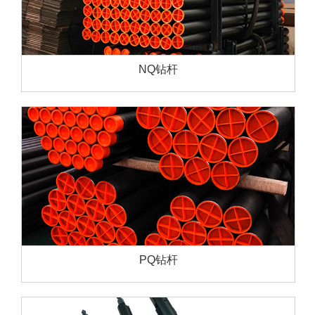
NQ钻杆
PQ钻杆